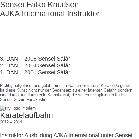
Sensei Falko Knudsen
AJKA International Instruktor
3. DAN 2008 Sensei Sáfár
2. DAN 2004 Sensei Sáfár
1. DAN 2001 Sensei Sáfár
Richtig aufgefasst und gelehrt und im wahren Geist des Karate-Do geübt,
ist diese Kunst nicht nur der Gegensatz zu einer latenten Gefahr, sondern
eine durch und durch edle Kampfkunst, die selten ihresgleichen findet.
Sensei Gichin Funakoshi
Karatelaufbahn
2012 – 2014
Instruktor Ausbildung AJKA International unter Sensei