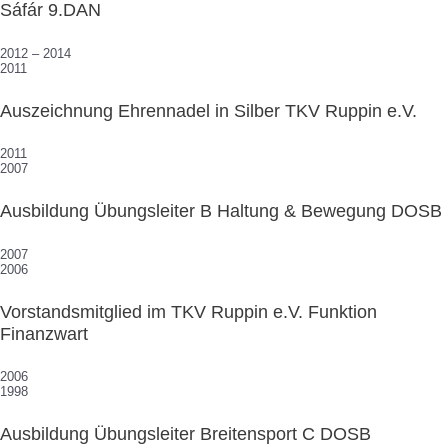
Sáfár 9.DAN
2012 – 2014
2011
Auszeichnung Ehrennadel in Silber TKV Ruppin e.V.
2011
2007
Ausbildung Übungsleiter B Haltung & Bewegung DOSB
2007
2006
Vorstandsmitglied im TKV Ruppin e.V. Funktion
Finanzwart
2006
1998
Ausbildung Übungsleiter Breitensport C DOSB