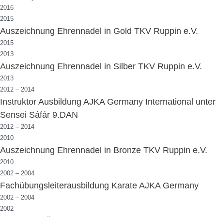
2016
2015
Auszeichnung Ehrennadel in Gold TKV Ruppin e.V.
2015
2013
Auszeichnung Ehrennadel in Silber TKV Ruppin e.V.
2013
2012 – 2014
Instruktor Ausbildung AJKA Germany International unter
Sensei Sáfár 9.DAN
2012 – 2014
2010
Auszeichnung Ehrennadel in Bronze TKV Ruppin e.V.
2010
2002 – 2004
Fachübungsleiterausbildung Karate AJKA Germany
2002 – 2004
2002