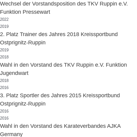
Wechsel der Vorstandsposition des TKV Ruppin e.V.
Funktion Pressewart
2022
2019
2. Platz Trainer des Jahres 2018 Kreissportbund
Ostprignitz-Ruppin
2019
2018
Wahl in den Vorstand des TKV Ruppin e.V. Funktion
Jugendwart
2018
2016
3. Platz Sportler des Jahres 2015 Kreissportbund
Ostprignitz-Ruppin
2016
2016
Wahl in den Vorstand des Karateverbandes AJKA
Germany