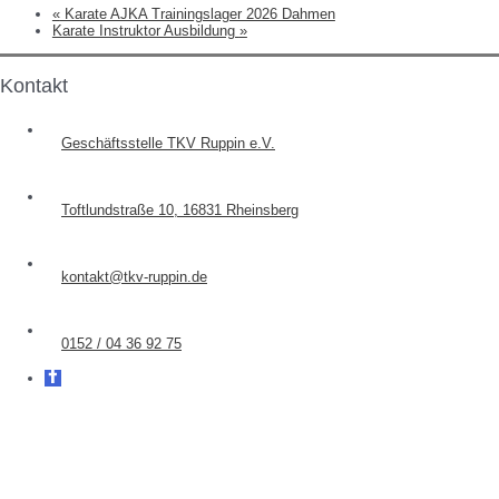
«
Karate AJKA Trainingslager 2026 Dahmen
Karate Instruktor Ausbildung
»
Kontakt
Geschäftsstelle TKV Ruppin e.V.
Toftlundstraße 10, 16831 Rheinsberg
kontakt@tkv-ruppin.de
0152 / 04 36 92 75