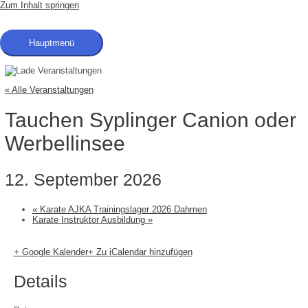
Zum Inhalt springen
Hauptmenü
« Alle Veranstaltungen
Tauchen Syplinger Canion oder
Werbellinsee
12. September 2026
«
Karate AJKA Trainingslager 2026 Dahmen
Karate Instruktor Ausbildung
»
+ Google Kalender
+ Zu iCalendar hinzufügen
Details