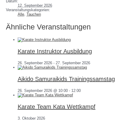
Datum:
12. September 2026
Veranstaltungskategorien:
Alle
,
Tauchen
Ähnliche Veranstaltungen
Karate Instruktor Ausbildung
26. September 2026
-
27. September 2026
Aikido Samuraikids Trainingssamstag
26. September 2026 @ 10:00
-
12:00
Karate Team Kata Wettkampf
3. Oktober 2026