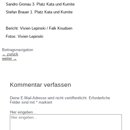
Sandro Gronau 3. Platz Kata und Kumite
Stefan Brauer 1. Platz Kata und Kumite
Bericht: Vivien Lepinski / Falk Knudsen
Fotos: Vivien Lepinski
Beitragsnavigation
←
zurück
weiter
→
Kommentar verfassen
Deine E-Mail-Adresse wird nicht veröffentlicht.
Erforderliche
Felder sind mit
*
markiert
Hier eingeben…