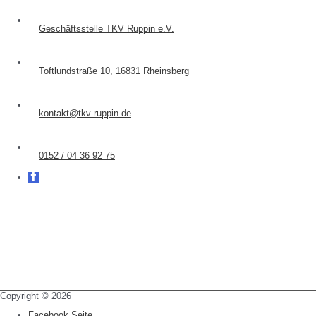
Geschäftsstelle TKV Ruppin e.V.
Toftlundstraße 10, 16831 Rheinsberg
kontakt@tkv-ruppin.de
0152 / 04 36 92 75
Copyright © 2026
Facebook Seite