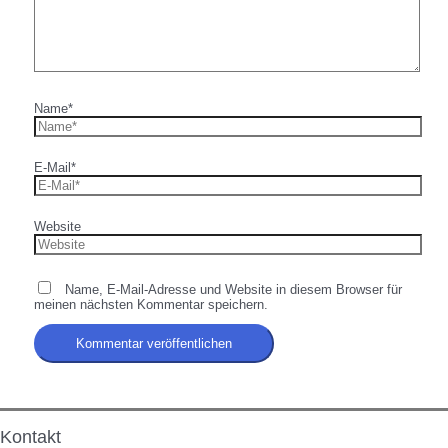
Name*
E-Mail*
Website
Name, E-Mail-Adresse und Website in diesem Browser für
meinen nächsten Kommentar speichern.
Kontakt